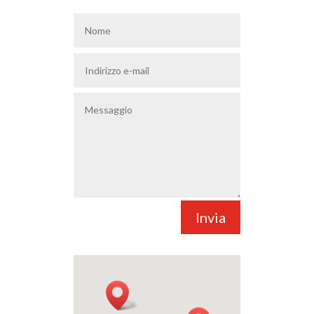
Invia