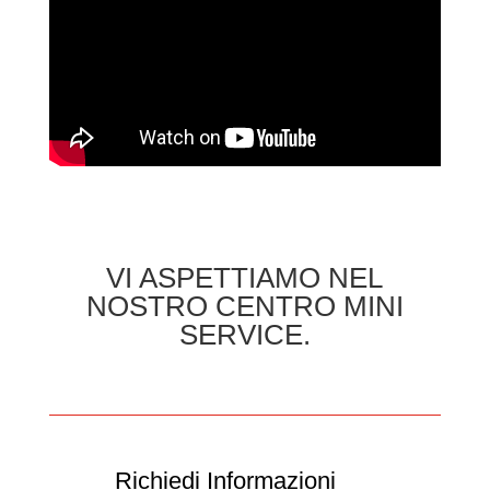
VI ASPETTIAMO NEL
NOSTRO CENTRO MINI
SERVICE.
Richiedi Informazioni