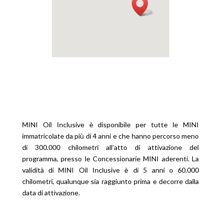
MINI Oil Inclusive è disponibile per tutte le MINI
immatricolate da più di 4 anni e che hanno percorso meno
di 300.000 chilometri all’atto di attivazione del
programma, presso le Concessionarie MINI aderenti. La
validità di MINI Oil Inclusive è di 5 anni o 60.000
chilometri, qualunque sia raggiunto prima e decorre dalla
data di attivazione.